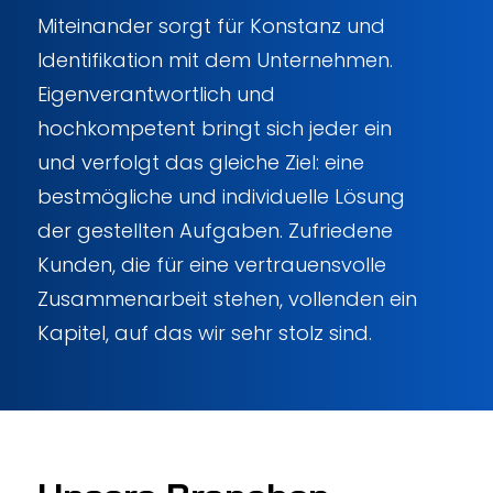
Miteinander sorgt für Konstanz und
Identifikation mit dem Unternehmen.
Eigenverantwortlich und
hochkompetent bringt sich jeder ein
und verfolgt das gleiche Ziel: eine
bestmögliche und individuelle Lösung
der gestellten Aufgaben. Zufriedene
Kunden, die für eine vertrauensvolle
Zusammenarbeit stehen, vollenden ein
Kapitel, auf das wir sehr stolz sind.