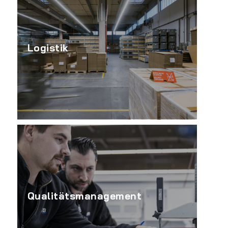
Logistik
Qualitätsmanagement