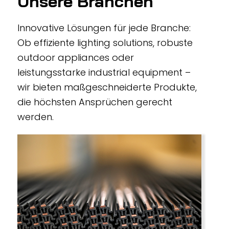
Unsere Branchen
Innovative Lösungen für jede Branche:
Ob effiziente lighting solutions, robuste
outdoor appliances oder
leistungsstarke industrial equipment –
wir bieten maßgeschneiderte Produkte,
die höchsten Ansprüchen gerecht
werden.