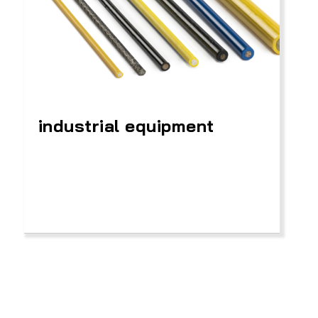
industrial equipment