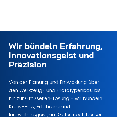
Wir bündeln Erfahrung,
Innovationsgeist und
Präzision
Von der Planung und Entwicklung über
den Werkzeug- und Prototypenbau bis
hin zur Großserien-Lösung – wir bündeln
Know-How, Erfahrung und
Innovationsgeist, um Gutes noch besser