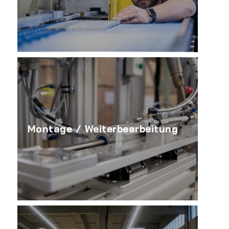
Montage / Weiterbearbeitung