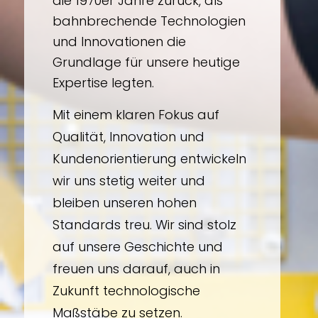
die 1970er Jahre zurück, als
bahnbrechende Technologien
und Innovationen die
Grundlage für unsere heutige
Expertise legten.
Mit einem klaren Fokus auf
Qualität, Innovation und
Kundenorientierung entwickeln
wir uns stetig weiter und
bleiben unseren hohen
Standards treu. Wir sind stolz
auf unsere Geschichte und
freuen uns darauf, auch in
Zukunft technologische
Maßstäbe zu setzen.