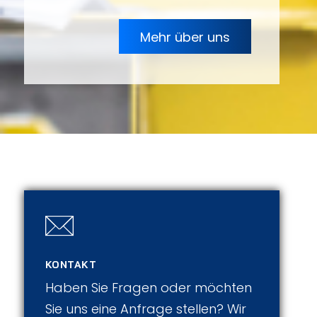
Mehr über uns
KONTAKT
Haben Sie Fragen oder möchten
Sie uns eine Anfrage stellen? Wir