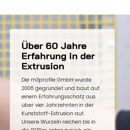
Über 60 Jahre
Erfahrung in der
Extrusion
Die m3profile GmbH wurde
2006 gegründet und baut auf
einem Erfahrungsschatz aus
über vier Jahrzehnten in der
Kunststoff-Extrusion auf.
Unsere Wurzeln reichen bis in