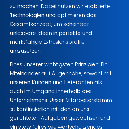
zu machen. Dabei nutzen wir etablierte
Technologien und optimieren das
Gesamtkonzept, um scheinbar
unlösbare Ideen in perfekte und
marktfähige Extrusionsprofile
umzusetzen.
Eines unserer wichtigsten Prinzipien: Ein
Miteinander auf Augenhöhe, sowohl mit
unseren Kunden und Lieferanten als
auch im Umgang innerhalb des
Unternehmens. Unser Mitarbeiterstamm
ist kontinuierlich mit den an uns
gerichteten Aufgaben gewachsen und
ein stets faires wie wertschätzendes