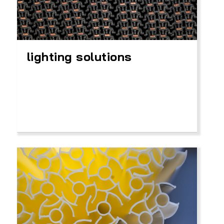
lighting solutions