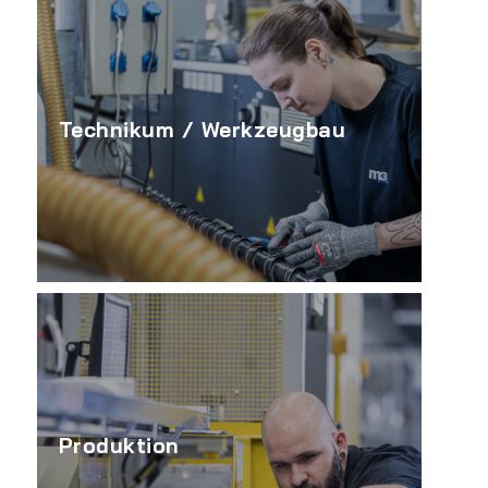
Technikum / Werkzeugbau
Produktion