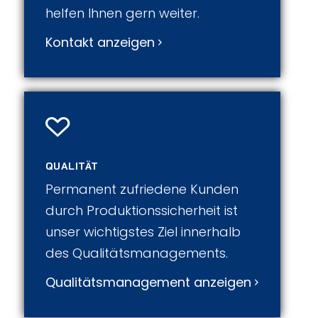
helfen Ihnen gern weiter.
Kontakt anzeigen
QUALITÄT
Permanent zufriedene Kunden
durch Produktionssicherheit ist
unser wichtigstes Ziel innerhalb
des Qualitätsmanagements.
Qualitätsmanagement anzeigen