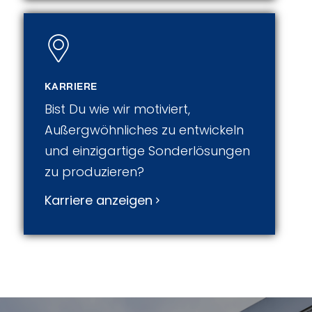
KARRIERE
Bist Du wie wir motiviert,
Außergwöhnliches zu entwickeln
und einzigartige Sonderlösungen
zu produzieren?
Karriere anzeigen