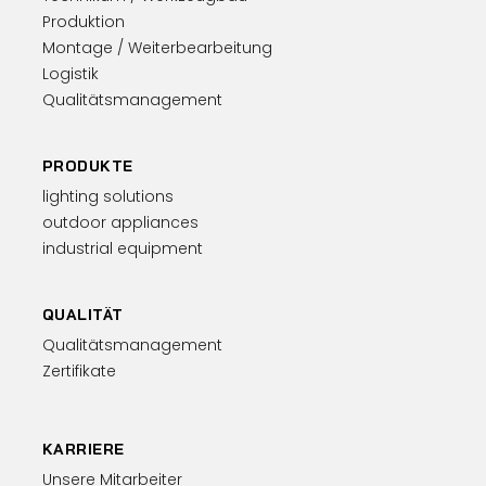
Produktion
Montage / Weiterbearbeitung
Logistik
Qualitätsmanagement
PRODUKTE
lighting solutions
outdoor appliances
industrial equipment
QUALITÄT
Qualitätsmanagement
Zertifikate
KARRIERE
Unsere Mitarbeiter