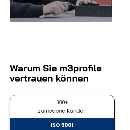
Warum Sie m3profile
vertrauen können
300+
zufriedene Kunden
ISO 9001