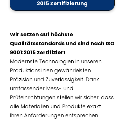
2015 Zertifizierung
Wir setzen auf höchste
Qualitätsstandards und sind nach ISO
9001:2015 zertifiziert
Modernste Technologien in unseren
Produktionslinien gewährleisten
Präzision und Zuverlässigkeit. Dank
umfassender Mess- und
Prüfeinrichtungen stellen wir sicher, dass
alle Materialien und Produkte exakt
Ihren Anforderungen entsprechen.