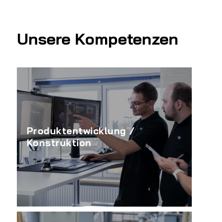
Unsere Kompetenzen
Produktentwicklung /
Konstruktion