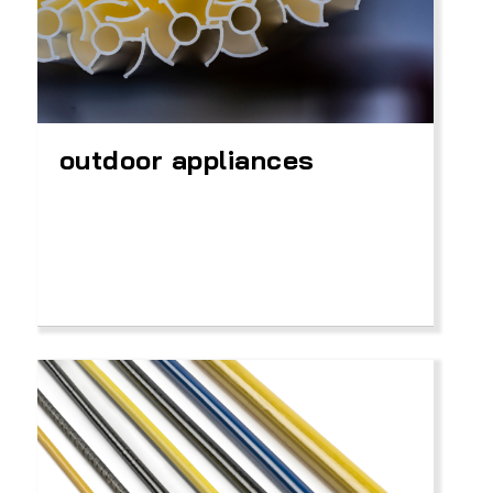
outdoor appliances