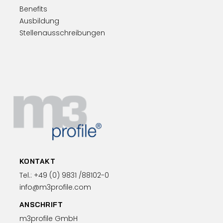
Benefits
Ausbildung
Stellenausschreibungen
KONTAKT
Tel.:
+49 (0)
9831 /88102-0
info@m3profile.com
ANSCHRIFT
m3profile GmbH