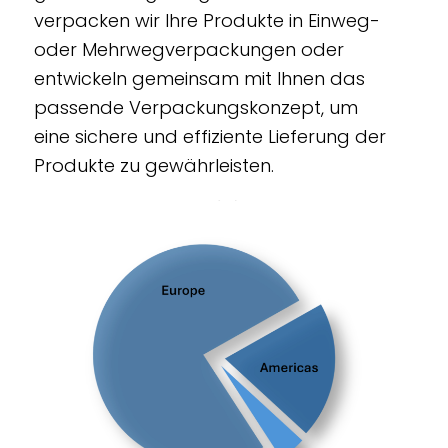
verpacken wir Ihre Produkte in Einweg-
oder Mehrwegverpackungen oder
entwickeln gemeinsam mit Ihnen das
passende Verpackungskonzept, um
eine sichere und effiziente Lieferung der
Produkte zu gewährleisten.