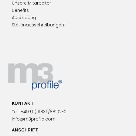
Unsere Mitarbeiter
Benefits
Ausbildung
Stellenausschreibungen
KONTAKT
Tel.:
+49 (0)
9831 /88102-0
info@m3profile.com
ANSCHRIFT