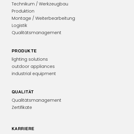
Technikum / Werkzeugbau
Produktion
Montage / Weiterbearbeitung
Logistik
Qualitätsmanagement
PRODUKTE
lighting solutions
outdoor appliances
industrial equipment
QUALITÄT
Qualitätsmanagement
Zertifikate
KARRIERE