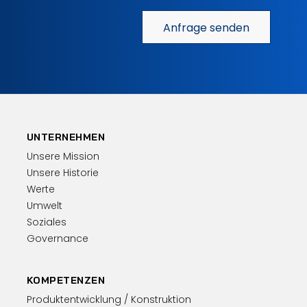
Anfrage senden
UNTERNEHMEN
Unsere Mission
Unsere Historie
Werte
Umwelt
Soziales
Governance
KOMPETENZEN
Produktentwicklung / Konstruktion