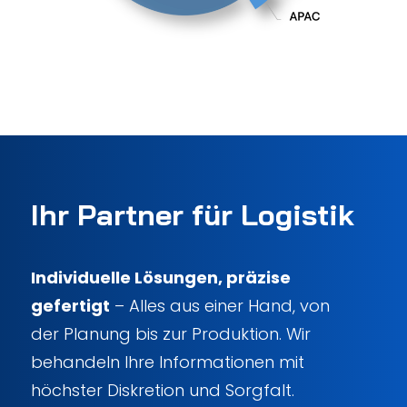
Ihr Partner für Logistik
Individuelle Lösungen, präzise
gefertigt
– Alles aus einer Hand, von
der Planung bis zur Produktion. Wir
behandeln Ihre Informationen mit
höchster Diskretion und Sorgfalt.