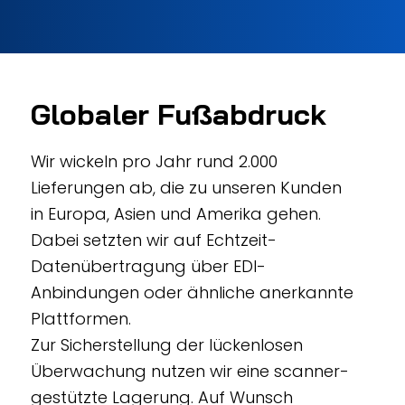
Globaler Fußabdruck
Wir wickeln pro Jahr rund 2.000
Lieferungen ab, die zu unseren Kunden
in Europa, Asien und Amerika gehen.
Dabei setzten wir auf Echtzeit-
Datenübertragung über EDI-
Anbindungen oder ähnliche anerkannte
Plattformen.
Zur Sicherstellung der lückenlosen
Überwachung nutzen wir eine scanner-
gestützte Lagerung. Auf Wunsch