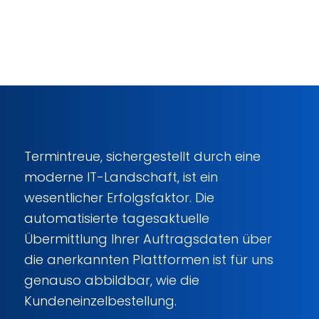
Termintreue, sichergestellt durch eine
moderne IT-Landschaft, ist ein
wesentlicher Erfolgsfaktor. Die
automatisierte tagesaktuelle
Übermittlung Ihrer Auftragsdaten über
die anerkannten Plattformen ist für uns
genauso abbildbar, wie die
Kundeneinzelbestellung.